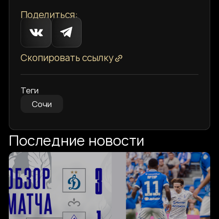
Поделиться:
Скопировать ссылку
Теги
Сочи
Последние новости