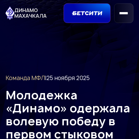
ДИНАМО
МАХАЧКАЛА
Команда МФЛ
|
25 ноября 2025
Молодежка
«Динамо» одержала
волевую победу в
первом стыковом