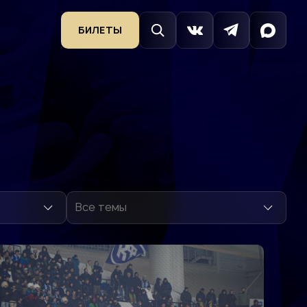
БИЛЕТЫ