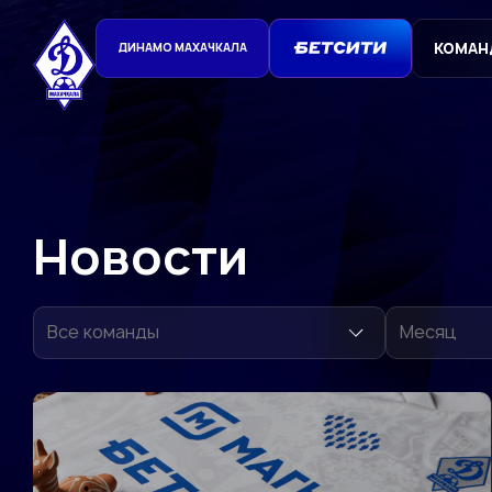
КОМАН
ДИНАМО МАХАЧКАЛА
Новости